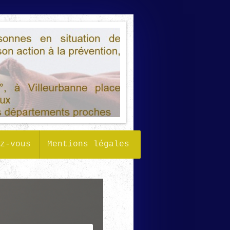
z-vous
Mentions légales