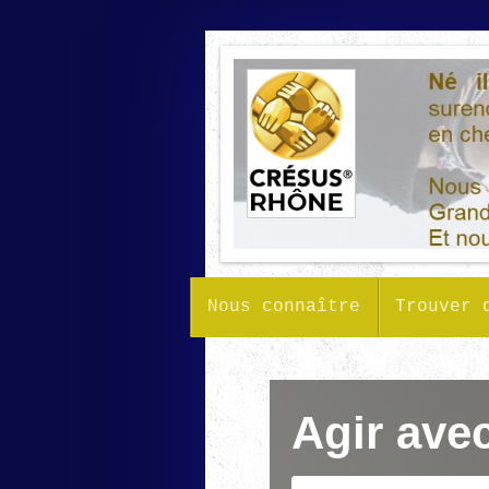
Nous connaître
Trouver 
Agir ave