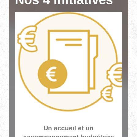
Un accueil et un
accompagnement budgétaire