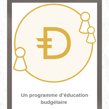
Un programme d’éducation
budgétaire