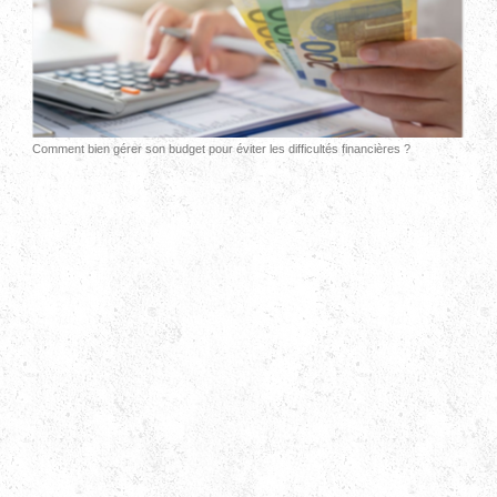
Comment bien gérer son budget pour éviter les difficultés financières ?