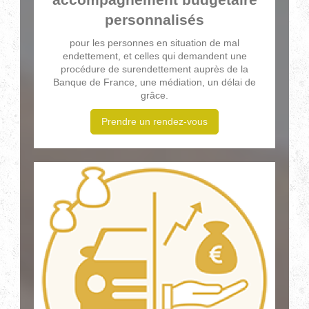
personnalisés
pour les personnes en situation de mal
endettement, et celles qui demandent une
procédure de surendettement auprès de la
Banque de France, une médiation, un délai de
grâce.
Prendre un rendez-vous