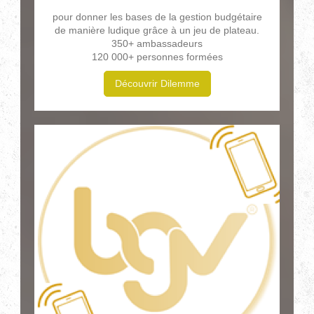
pour donner les bases de la gestion budgétaire
de manière ludique grâce à un jeu de plateau.
350+ ambassadeurs
120 000+ personnes formées
Découvrir Dilemme