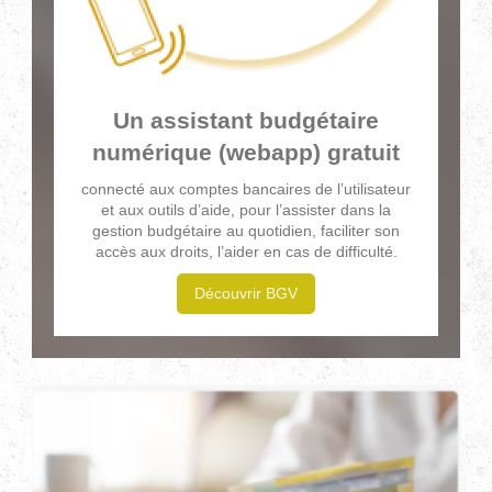
Un assistant budgétaire
numérique (webapp) gratuit
connecté aux comptes bancaires de l’utilisateur
et aux outils d’aide, pour l’assister dans la
gestion budgétaire au quotidien, faciliter son
accès aux droits, l’aider en cas de difficulté.
Découvrir BGV