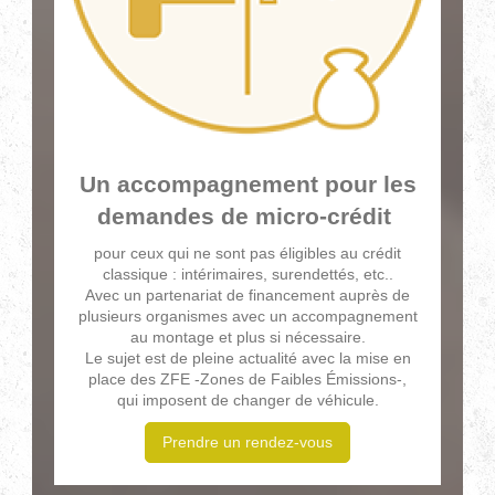
Un accompagnement pour les
demandes de micro-crédit
pour ceux qui ne sont pas éligibles au crédit
classique : intérimaires, surendettés, etc..
Avec un partenariat de financement auprès de
plusieurs organismes a
vec un accompagnement
au montage et plus si nécessaire.
Le sujet est de pleine actualité avec la mise en
place des ZFE -Zones de Faibles Émissions-,
qui imposent de changer de véhicule.
Prendre un rendez-vous